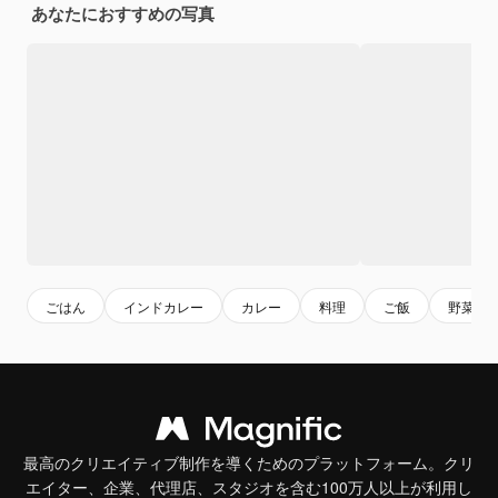
あなたにおすすめの写真
ごはん
インドカレー
カレー
料理
ご飯
野菜
最高のクリエイティブ制作を導くためのプラットフォーム。クリ
エイター、企業、代理店、スタジオを含む100万人以上が利用し