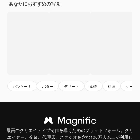
あなたにおすすめの写真
パンケーキ
バター
デザート
食物
料理
ケーキ
最高のクリエイティブ制作を導くためのプラットフォーム。クリ
エイター、企業、代理店、スタジオを含む100万人以上が利用し