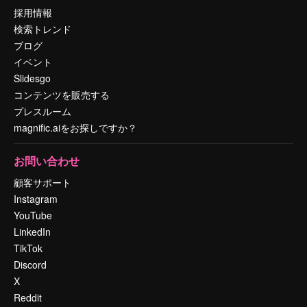
採用情報
検索トレンド
ブログ
イベント
Slidesgo
コンテンツを販売する
プレスルーム
magnific.aiをお探しですか？
お問い合わせ
顧客サポート
Instagram
YouTube
LinkedIn
TikTok
Discord
X
Reddit