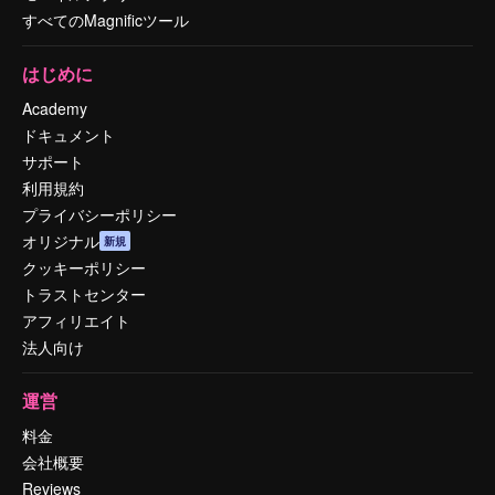
すべてのMagnificツール
はじめに
Academy
ドキュメント
サポート
利用規約
プライバシーポリシー
オリジナル
新規
クッキーポリシー
トラストセンター
アフィリエイト
法人向け
運営
料金
会社概要
Reviews