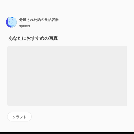
分離された紙の食品容器
spams
あなたにおすすめの写真
クラフト