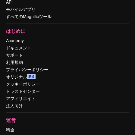
API
モバイルアプリ
すべてのMagnificツール
はじめに
Academy
ドキュメント
サポート
利用規約
プライバシーポリシー
オリジナル
新規
クッキーポリシー
トラストセンター
アフィリエイト
法人向け
運営
料金