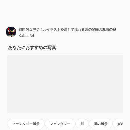
幻想的なデジタルイラストを通して流れる川の楽園の魔法の庭
KaiJaeArt
あなたにおすすめの写真
ファンタジー風景
ファンタジー
川
川の風景
妖精