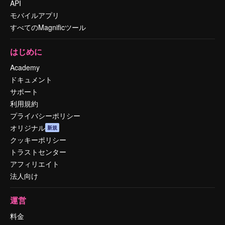
API
モバイルアプリ
すべてのMagnificツール
はじめに
Academy
ドキュメント
サポート
利用規約
プライバシーポリシー
オリジナル
新規
クッキーポリシー
トラストセンター
アフィリエイト
法人向け
運営
料金