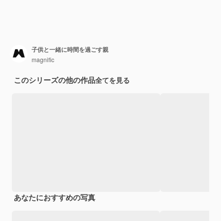
子供と一緒に時間を過ごす親
magnific
このシリーズの他の作品
全てを見る
あなたにおすすめの写真