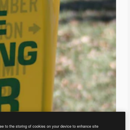
ee to the storing of cookies on your device to enhance site