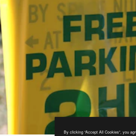
By clicking “Accept All Cookies”, you agr