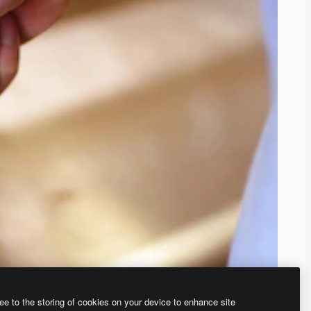
ee to the storing of cookies on your device to enhance site