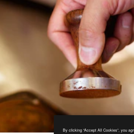
By clicking “Accept All Cookies”, you agr