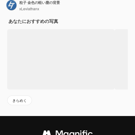
粒子 金色の軽い塵の背景
xLeviathanx
あなたにおすすめの写真
きらめく