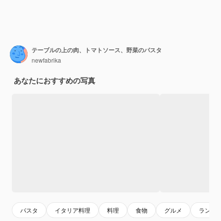
テーブルの上の肉、トマトソース、野菜のパスタ
newfabrika
あなたにおすすめの写真
パスタ
イタリア料理
料理
食物
グルメ
ランチ