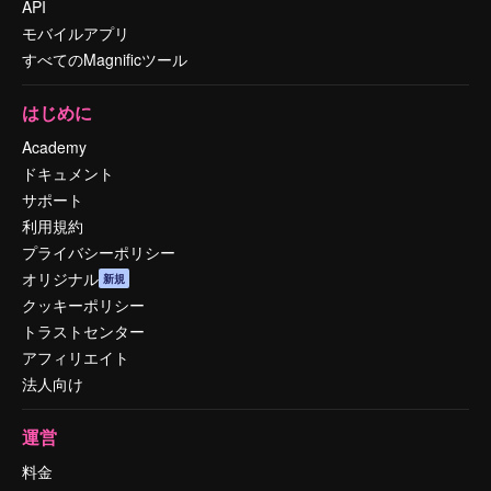
API
モバイルアプリ
すべてのMagnificツール
はじめに
Academy
ドキュメント
サポート
利用規約
プライバシーポリシー
オリジナル
新規
クッキーポリシー
トラストセンター
アフィリエイト
法人向け
運営
料金