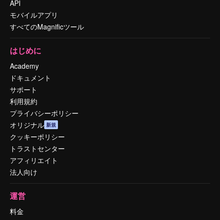
API
モバイルアプリ
すべてのMagnificツール
はじめに
Academy
ドキュメント
サポート
利用規約
プライバシーポリシー
オリジナル
新規
クッキーポリシー
トラストセンター
アフィリエイト
法人向け
運営
料金