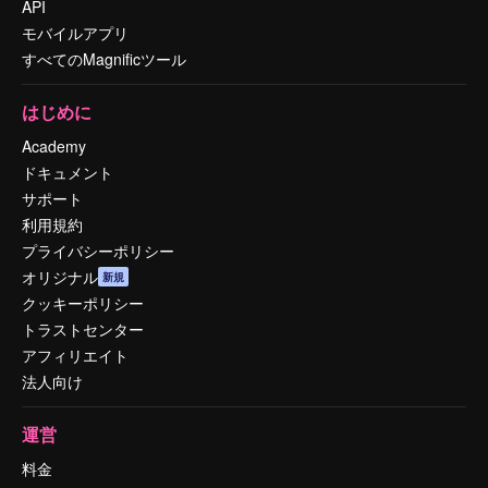
API
モバイルアプリ
すべてのMagnificツール
はじめに
Academy
ドキュメント
サポート
利用規約
プライバシーポリシー
オリジナル
新規
クッキーポリシー
トラストセンター
アフィリエイト
法人向け
運営
料金