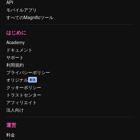
API
モバイルアプリ
すべてのMagnificツール
はじめに
Academy
ドキュメント
サポート
利用規約
プライバシーポリシー
オリジナル
新規
クッキーポリシー
トラストセンター
アフィリエイト
法人向け
運営
料金