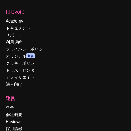
はじめに
Academy
ドキュメント
サポート
利用規約
プライバシーポリシー
オリジナル
新規
クッキーポリシー
トラストセンター
アフィリエイト
法人向け
運営
料金
会社概要
Reviews
採用情報