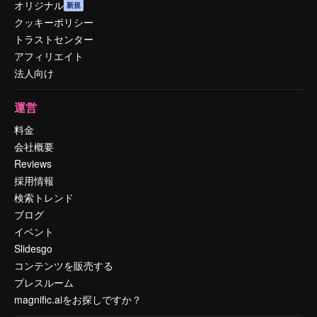
オリジナル
新規
クッキーポリシー
トラストセンター
アフィリエイト
法人向け
運営
料金
会社概要
Reviews
採用情報
検索トレンド
ブログ
イベント
Slidesgo
コンテンツを販売する
プレスルーム
magnific.aiをお探しですか？