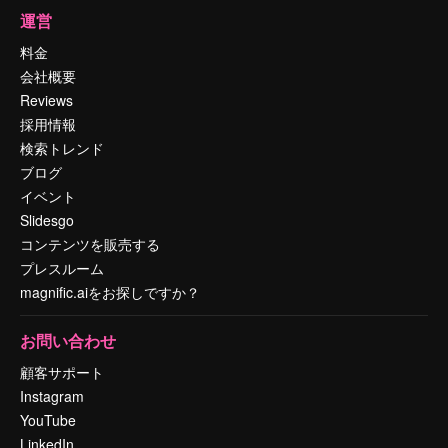
運営
料金
会社概要
Reviews
採用情報
検索トレンド
ブログ
イベント
Slidesgo
コンテンツを販売する
プレスルーム
magnific.aiをお探しですか？
お問い合わせ
顧客サポート
Instagram
YouTube
LinkedIn