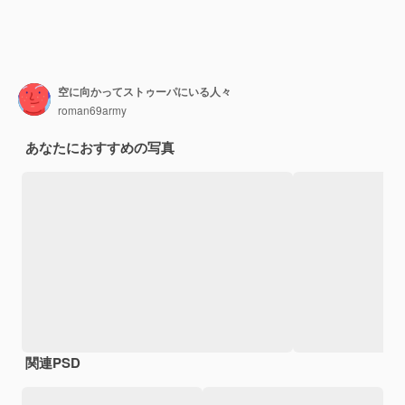
空に向かってストゥーパにいる人々
roman69army
あなたにおすすめの写真
関連PSD