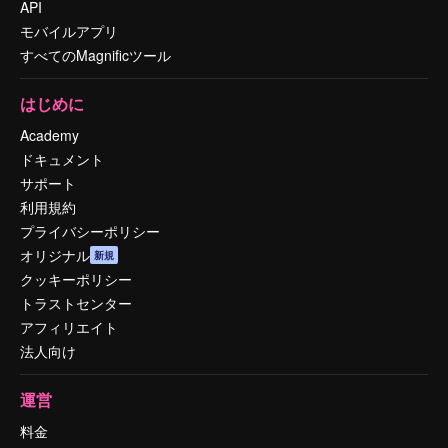
API
モバイルアプリ
すべてのMagnificツール
はじめに
Academy
ドキュメント
サポート
利用規約
プライバシーポリシー
オリジナル
新規
クッキーポリシー
トラストセンター
アフィリエイト
法人向け
運営
料金