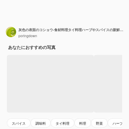
灰色の表面のコショウ-食材料理タイ料理ハーブやスパイスの新鮮な緑胡pepper種子
poringdown
あなたにおすすめの写真
スパイス
調味料
タイ料理
料理
野菜
ハーブ