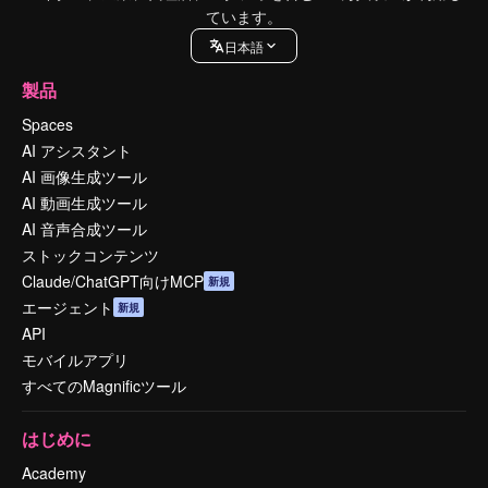
ています。
日本語
製品
Spaces
AI アシスタント
AI 画像生成ツール
AI 動画生成ツール
AI 音声合成ツール
ストックコンテンツ
Claude/ChatGPT向けMCP
新規
エージェント
新規
API
モバイルアプリ
すべてのMagnificツール
はじめに
Academy