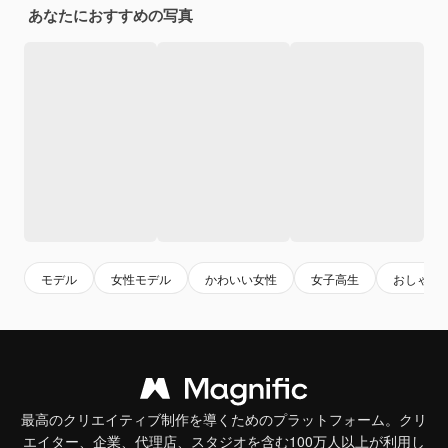
あなたにおすすめの写真
モデル
女性モデル
かわいい女性
女子高生
おしゃれ
最高のクリエイティブ制作を導くためのプラットフォーム。クリ
エイター、企業、代理店、スタジオを含む100万人以上が利用し