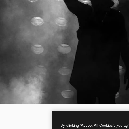
By clicking “Accept All Cookies”, you agr