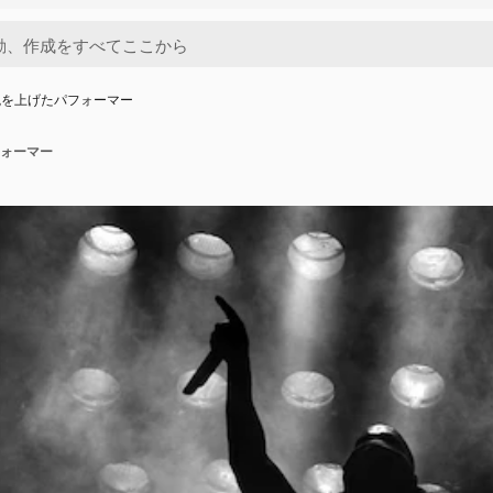
腕を上げたパフォーマー
ォーマー