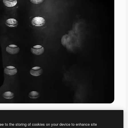
ee to the storing of cookies on your device to enhance site