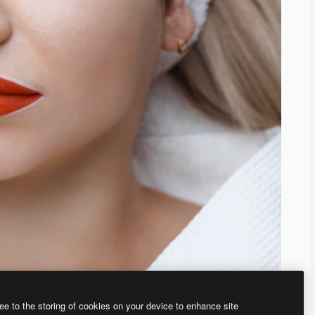
ee to the storing of cookies on your device to enhance site