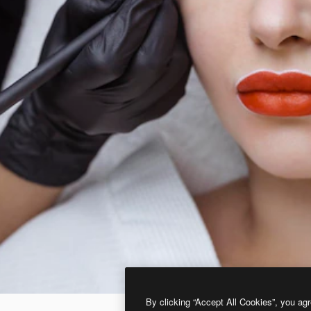
By clicking “Accept All Cookies”, you agr