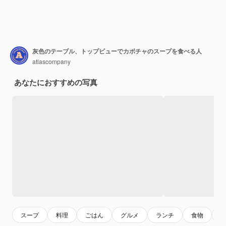
灰色のテーブル、トップビューでカボチャのスープを食べる人
atlascompany
あなたにおすすめの写真
スープ
料理
ごはん
グルメ
ランチ
食物