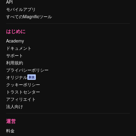
API
モバイルアプリ
すべてのMagnificツール
はじめに
Academy
ドキュメント
サポート
利用規約
プライバシーポリシー
オリジナル
新規
クッキーポリシー
トラストセンター
アフィリエイト
法人向け
運営
料金