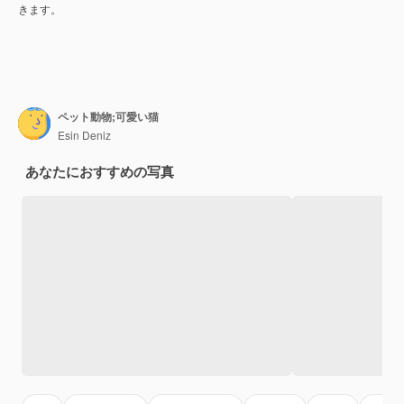
きます。
ペット動物;可愛い猫
Esin Deniz
あなたにおすすめの写真