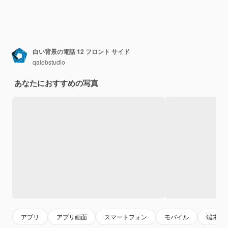
白い背景の電話 12 フロント サイド
qalebstudio
あなたにおすすめの写真
アプリ
アプリ画面
スマートフォン
モバイル
端末