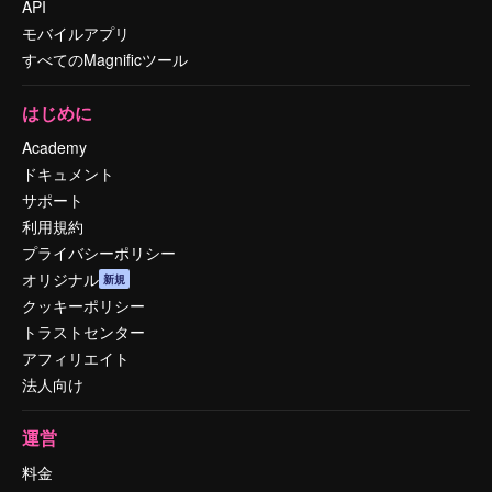
API
モバイルアプリ
すべてのMagnificツール
はじめに
Academy
ドキュメント
サポート
利用規約
プライバシーポリシー
オリジナル
新規
クッキーポリシー
トラストセンター
アフィリエイト
法人向け
運営
料金