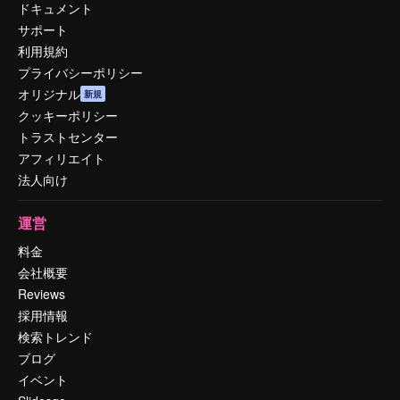
ドキュメント
サポート
利用規約
プライバシーポリシー
オリジナル
新規
クッキーポリシー
トラストセンター
アフィリエイト
法人向け
運営
料金
会社概要
Reviews
採用情報
検索トレンド
ブログ
イベント