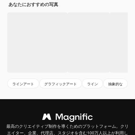
あなたにおすすめの写真
ラインアート
グラフィックアート
ライン
抽象的な
最高のクリエイティブ制作を導くためのプラットフォーム。クリ
エイター、企業、代理店、スタジオを含む100万人以上が利用し