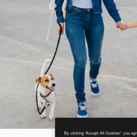
By clicking “Accept All Cookies”, you agr