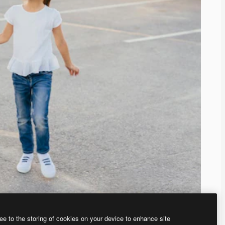
ee to the storing of cookies on your device to enhance site