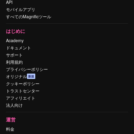
API
モバイルアプリ
すべてのMagnificツール
はじめに
Academy
ドキュメント
サポート
利用規約
プライバシーポリシー
オリジナル
新規
クッキーポリシー
トラストセンター
アフィリエイト
法人向け
運営
料金