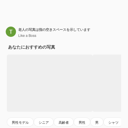
老人の写真は指の空きスペースを示しています
Like a Boss
あなたにおすすめの写真
男性モデル
シニア
高齢者
男性
男
シャツ