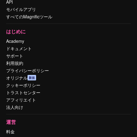
API
モバイルアプリ
すべてのMagnificツール
はじめに
Academy
ドキュメント
サポート
利用規約
プライバシーポリシー
オリジナル
新規
クッキーポリシー
トラストセンター
アフィリエイト
法人向け
運営
料金