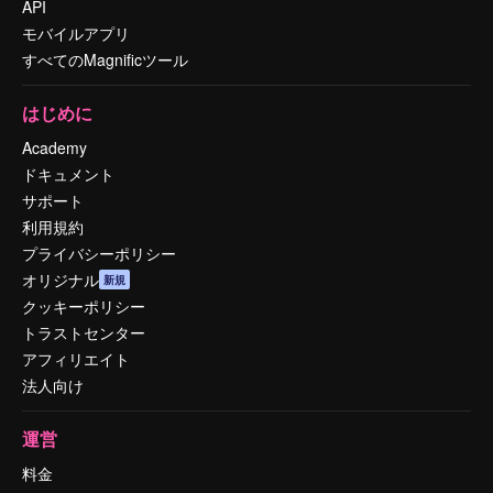
API
モバイルアプリ
すべてのMagnificツール
はじめに
Academy
ドキュメント
サポート
利用規約
プライバシーポリシー
オリジナル
新規
クッキーポリシー
トラストセンター
アフィリエイト
法人向け
運営
料金