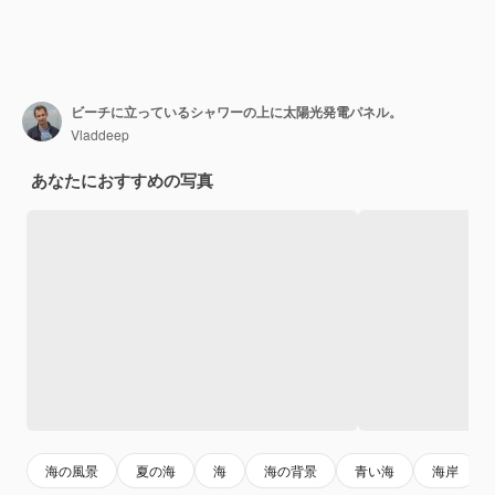
ビーチに立っているシャワーの上に太陽光発電パネル。
Vladdeep
あなたにおすすめの写真
海の風景
夏の海
海
海の背景
青い海
海岸