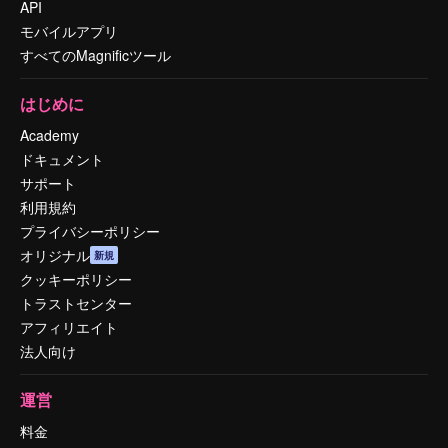
API
モバイルアプリ
すべてのMagnificツール
はじめに
Academy
ドキュメント
サポート
利用規約
プライバシーポリシー
オリジナル
新規
クッキーポリシー
トラストセンター
アフィリエイト
法人向け
運営
料金