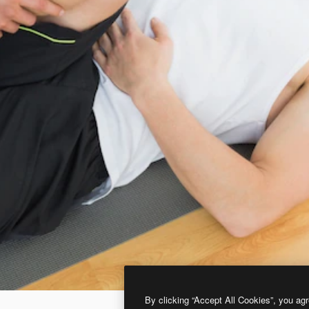
By clicking “Accept All Cookies”, you agr