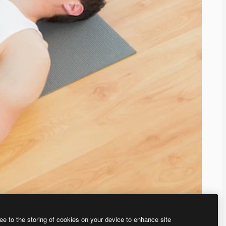
ee to the storing of cookies on your device to enhance site