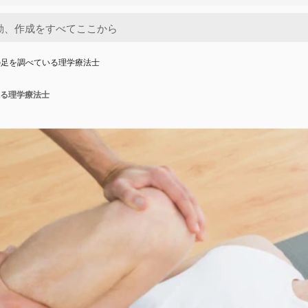
の足を調べている理学療法士
る理学療法士