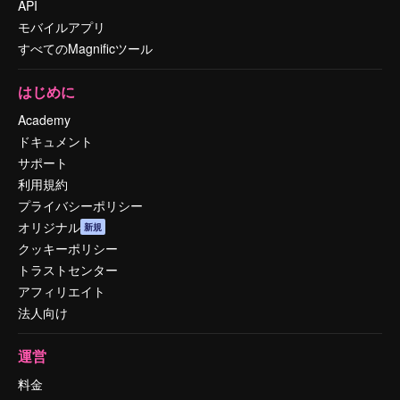
API
モバイルアプリ
すべてのMagnificツール
はじめに
Academy
ドキュメント
サポート
利用規約
プライバシーポリシー
オリジナル
新規
クッキーポリシー
トラストセンター
アフィリエイト
法人向け
運営
料金