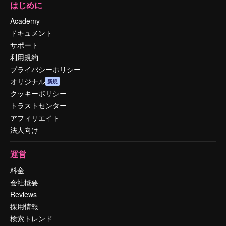
はじめに
Academy
ドキュメント
サポート
利用規約
プライバシーポリシー
オリジナル
新規
クッキーポリシー
トラストセンター
アフィリエイト
法人向け
運営
料金
会社概要
Reviews
採用情報
検索トレンド