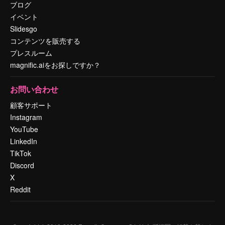
ブログ
イベント
Slidesgo
コンテンツを販売する
プレスルーム
magnific.aiをお探しですか？
お問い合わせ
顧客サポート
Instagram
YouTube
LinkedIn
TikTok
Discord
X
Reddit