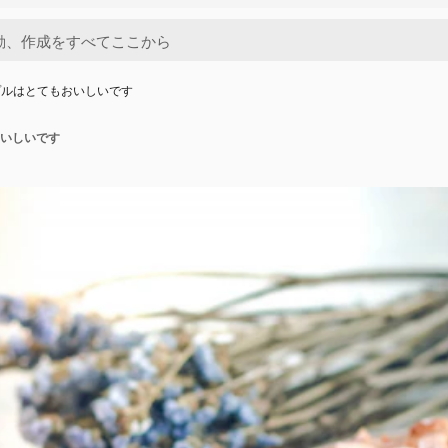
プルはとてもおいしいです
いしいです