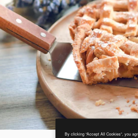
By clicking “Accept All Cookies”, you agr