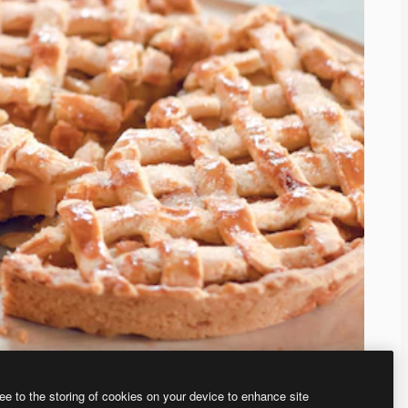
ee to the storing of cookies on your device to enhance site