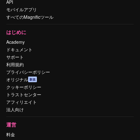
API
モバイルアプリ
すべてのMagnificツール
はじめに
Academy
ドキュメント
サポート
利用規約
プライバシーポリシー
オリジナル
新規
クッキーポリシー
トラストセンター
アフィリエイト
法人向け
運営
料金