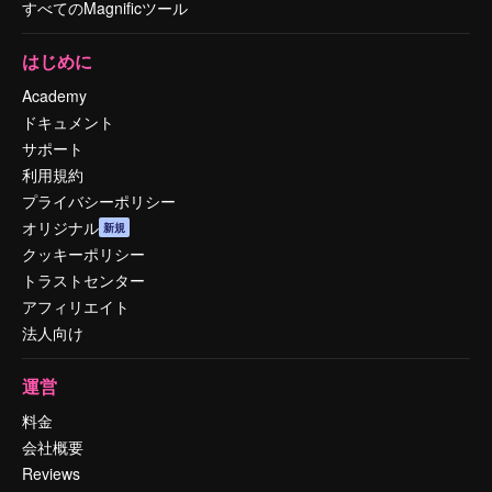
すべてのMagnificツール
はじめに
Academy
ドキュメント
サポート
利用規約
プライバシーポリシー
オリジナル
新規
クッキーポリシー
トラストセンター
アフィリエイト
法人向け
運営
料金
会社概要
Reviews