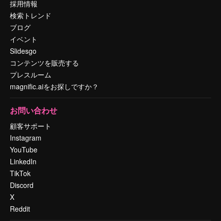
採用情報
検索トレンド
ブログ
イベント
Slidesgo
コンテンツを販売する
プレスルーム
magnific.aiをお探しですか？
お問い合わせ
顧客サポート
Instagram
YouTube
LinkedIn
TikTok
Discord
X
Reddit