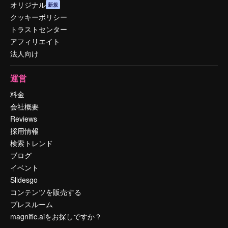
オリジナル
新規
クッキーポリシー
トラストセンター
アフィリエイト
法人向け
運営
料金
会社概要
Reviews
採用情報
検索トレンド
ブログ
イベント
Slidesgo
コンテンツを販売する
プレスルーム
magnific.aiをお探しですか？