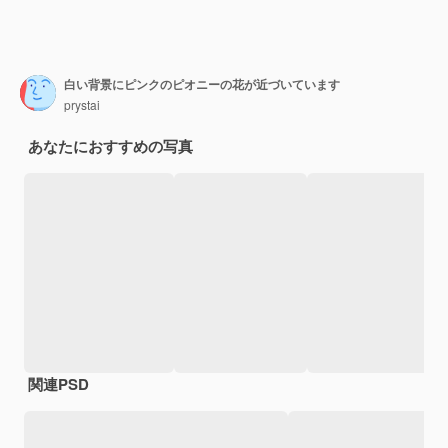
白い背景にピンクのピオニーの花が近づいています
prystai
あなたにおすすめの写真
関連PSD