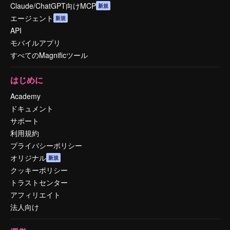
Claude/ChatGPT向けMCP
新規
エージェント
新規
API
モバイルアプリ
すべてのMagnificツール
はじめに
Academy
ドキュメント
サポート
利用規約
プライバシーポリシー
オリジナル
新規
クッキーポリシー
トラストセンター
アフィリエイト
法人向け