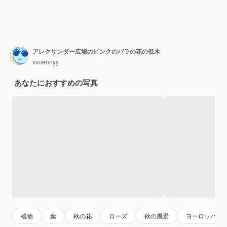
アレクサンダー広場のピンクのバラの花の低木
vvoennyy
あなたにおすすめの写真
植物
葉
秋の花
ローズ
秋の風景
ヨーロッパ