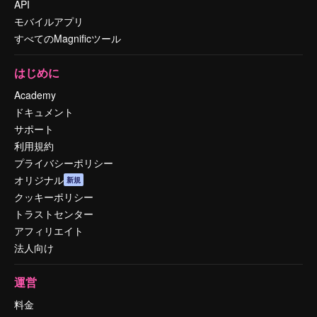
API
モバイルアプリ
すべてのMagnificツール
はじめに
Academy
ドキュメント
サポート
利用規約
プライバシーポリシー
オリジナル
新規
クッキーポリシー
トラストセンター
アフィリエイト
法人向け
運営
料金