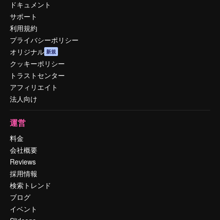
ドキュメント
サポート
利用規約
プライバシーポリシー
オリジナル
新規
クッキーポリシー
トラストセンター
アフィリエイト
法人向け
運営
料金
会社概要
Reviews
採用情報
検索トレンド
ブログ
イベント