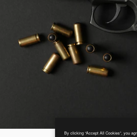
By clicking “Accept All Cookies”, you agr