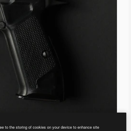
ee to the storing of cookies on your device to enhance site