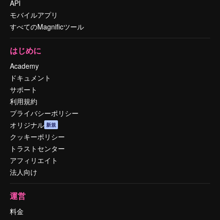
API
モバイルアプリ
すべてのMagnificツール
はじめに
Academy
ドキュメント
サポート
利用規約
プライバシーポリシー
オリジナル
新規
クッキーポリシー
トラストセンター
アフィリエイト
法人向け
運営
料金