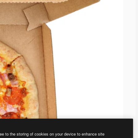
ee to the storing of cookies on your device to enhance site