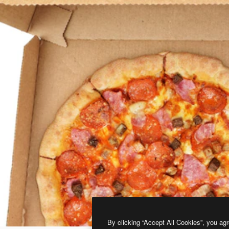
By clicking “Accept All Cookies”, you agr