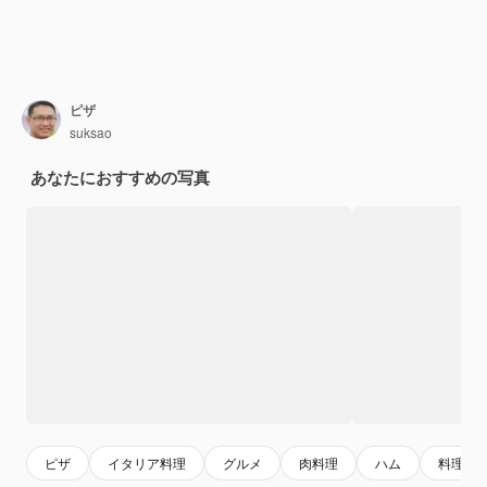
ピザ
suksao
あなたにおすすめの写真
ピザ
イタリア料理
グルメ
肉料理
ハム
料理