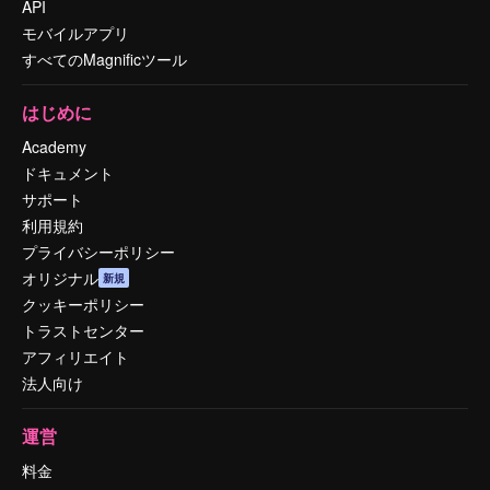
API
モバイルアプリ
すべてのMagnificツール
はじめに
Academy
ドキュメント
サポート
利用規約
プライバシーポリシー
オリジナル
新規
クッキーポリシー
トラストセンター
アフィリエイト
法人向け
運営
料金