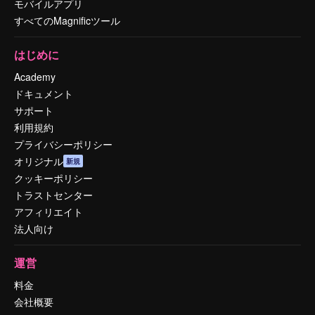
モバイルアプリ
すべてのMagnificツール
はじめに
Academy
ドキュメント
サポート
利用規約
プライバシーポリシー
オリジナル
新規
クッキーポリシー
トラストセンター
アフィリエイト
法人向け
運営
料金
会社概要