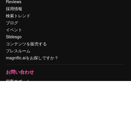
Reviews
採用情報
検索トレンド
ブログ
イベント
Slidesgo
コンテンツを販売する
プレスルーム
magnific.aiをお探しですか？
お問い合わせ
顧客サポート
Instagram
YouTube
LinkedIn
TikTok
Discord
X
Reddit