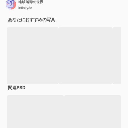
地球 地球の世界
infinity3d
あなたにおすすめの写真
関連PSD