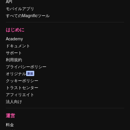
API
モバイルアプリ
すべてのMagnificツール
はじめに
Academy
ドキュメント
サポート
利用規約
プライバシーポリシー
オリジナル
新規
クッキーポリシー
トラストセンター
アフィリエイト
法人向け
運営
料金