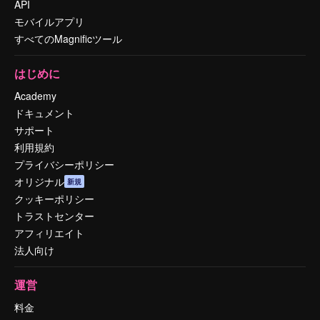
API
モバイルアプリ
すべてのMagnificツール
はじめに
Academy
ドキュメント
サポート
利用規約
プライバシーポリシー
オリジナル
新規
クッキーポリシー
トラストセンター
アフィリエイト
法人向け
運営
料金