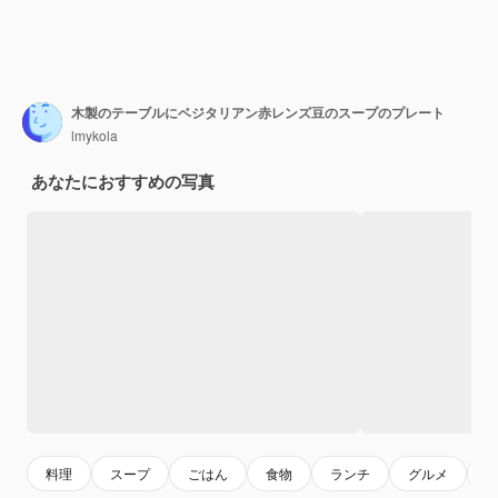
木製のテーブルにベジタリアン赤レンズ豆のスープのプレート
lmykola
あなたにおすすめの写真
料理
スープ
ごはん
食物
ランチ
グルメ