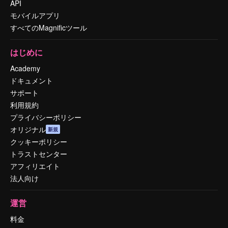
API
モバイルアプリ
すべてのMagnificツール
はじめに
Academy
ドキュメント
サポート
利用規約
プライバシーポリシー
オリジナル
新規
クッキーポリシー
トラストセンター
アフィリエイト
法人向け
運営
料金