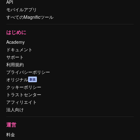
API
モバイルアプリ
すべてのMagnificツール
はじめに
Academy
ドキュメント
サポート
利用規約
プライバシーポリシー
オリジナル
新規
クッキーポリシー
トラストセンター
アフィリエイト
法人向け
運営
料金