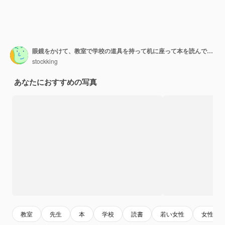
眼鏡をかけて、教室で学校の道具を持って机に座って本を読んで喜んでいる若い女性教師
stockking
あなたにおすすめの写真
教室
先生
本
学校
読書
若い女性
女性