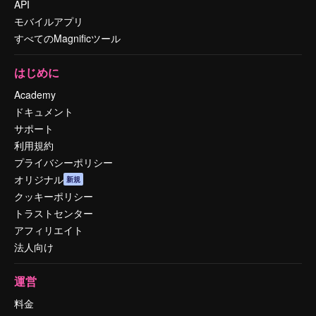
API
モバイルアプリ
すべてのMagnificツール
はじめに
Academy
ドキュメント
サポート
利用規約
プライバシーポリシー
オリジナル
新規
クッキーポリシー
トラストセンター
アフィリエイト
法人向け
運営
料金