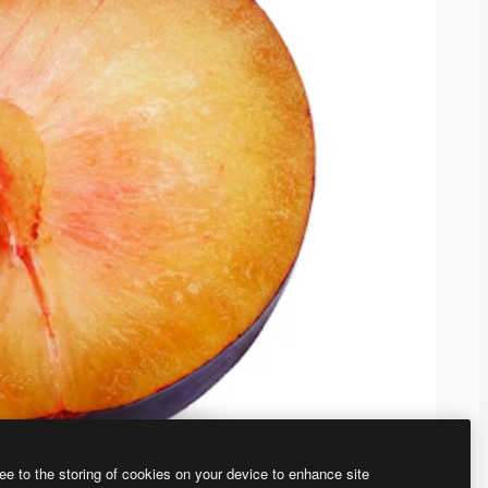
ee to the storing of cookies on your device to enhance site