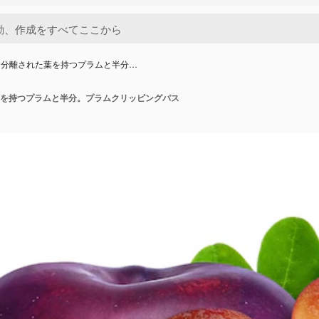
に分離された葉を持つプラムと半分…
を持つプラムと半分。プラムクリッピングパス