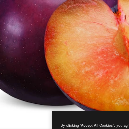
By clicking “Accept All Cookies”, you agr